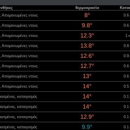
νθήκες
θερμοκρασία
Κατα
8°
, Απομονωμένες ντους
0.6
9.8°
, Απομονωμένες ντους
0.6
12.3°
, Απομονωμένες ντους
1
m
13.8°
, Απομονωμένες ντους
0.8
12.6°
, Απομονωμένες ντους
0.9
12.7°
, Απομονωμένες ντους
0.6
13°
, Απομονωμένες ντους
0.6
14°
, Απομονωμένες ντους
0.5
14°
ασμένος, καταιγισμός
0.1
14°
ασμένος, καταιγισμός
0.1
12.9°
ασμένος, καταιγισμός
0.1
9.9°
ασμένος, καταιγισμός
0.1