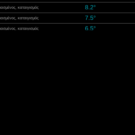
8.2°
ασμένος, καταιγισμός
7.5°
ασμένος, καταιγισμός
6.5°
ασμένος, καταιγισμός
6.2°
ασμένος, καταιγισμός
5.9°
ασμένος, καταιγισμός
5.5°
εφιά, καταιγισμός
5.3°
εφιά, καταιγισμός