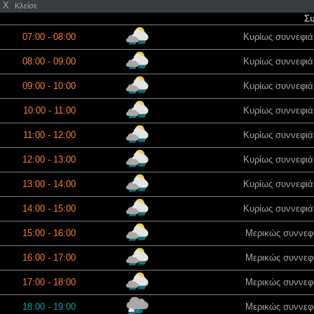
X
Κλείσε
Συ
07:00 - 08:00
Κυρίως συννεφιά
08:00 - 09:00
Κυρίως συννεφιά
09:00 - 10:00
Κυρίως συννεφιά
10:00 - 11:00
Κυρίως συννεφιά
11:00 - 12:00
Κυρίως συννεφιά
12:00 - 13:00
Κυρίως συννεφιά
13:00 - 14:00
Κυρίως συννεφιά
14:00 - 15:00
Κυρίως συννεφιά
15:00 - 16:00
Μερικώς συννεφι
16:00 - 17:00
Μερικώς συννεφι
17:00 - 18:00
Μερικώς συννεφι
18:00 - 19:00
Μερικώς συννεφι