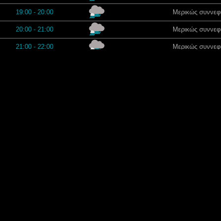
19:00 - 20:00
Μερικώς συννεφι
20:00 - 21:00
Μερικώς συννεφι
21:00 - 22:00
Μερικώς συννεφι
22:00 - 23:00
Μερικώς συννεφι
23:00 - 00:00
Μερικώς συννεφι
00:00 - 01:00
Κυρίως συνν
01:00 - 02:00
Κυρίως συνν